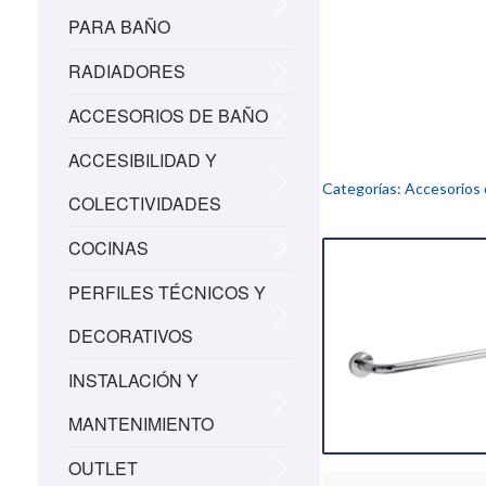
PARA BAÑO
RADIADORES
ACCESORIOS DE BAÑO
ACCESIBILIDAD Y
Categorías:
Accesorios 
COLECTIVIDADES
COCINAS
PERFILES TÉCNICOS Y
DECORATIVOS
INSTALACIÓN Y
MANTENIMIENTO
OUTLET