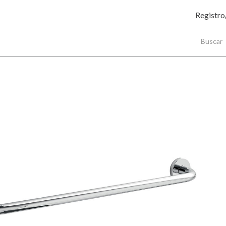
Registro