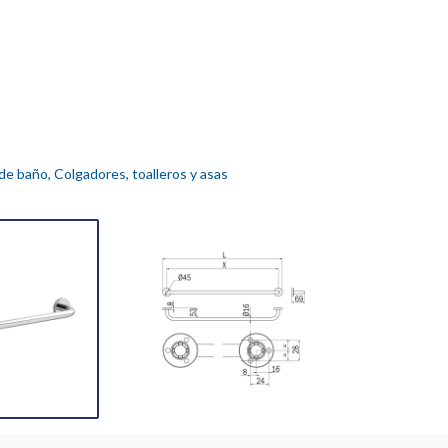
de baño
,
Colgadores, toalleros y asas