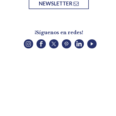
NEWSLETTER
¡Síguenos en redes!