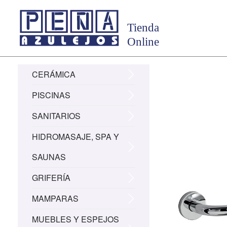
CERÁMICA
PISCINAS
SANITARIOS
HIDROMASAJE, SPA Y
SAUNAS
GRIFERÍA
MAMPARAS
MUEBLES Y ESPEJOS