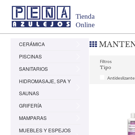
MANTEN
CERÁMICA
PISCINAS
Filtros
Tipo
SANITARIOS
Antideslizante
HIDROMASAJE, SPA Y
SAUNAS
GRIFERÍA
MAMPARAS
MUEBLES Y ESPEJOS