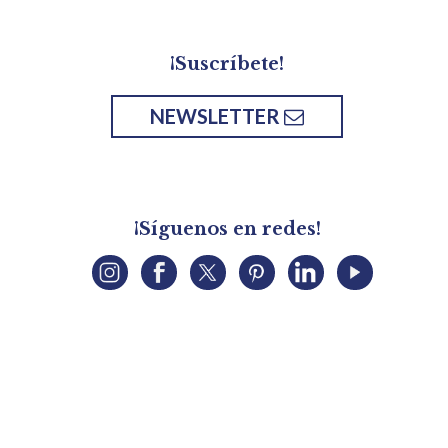
¡Suscríbete!
NEWSLETTER
¡Síguenos en redes!