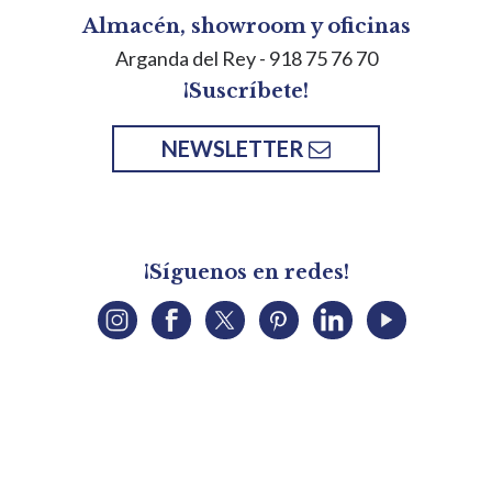
Almacén, showroom y oficinas
Arganda del Rey
- 918 75 76 70
¡Suscríbete!
NEWSLETTER
¡Síguenos en redes!