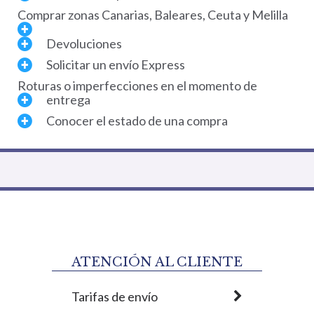
Comprar zonas Canarias, Baleares, Ceuta y Melilla
Devoluciones
Solicitar un envío Express
Roturas o imperfecciones en el momento de
entrega
Conocer el estado de una compra
ATENCIÓN AL CLIENTE
Tarifas de envío