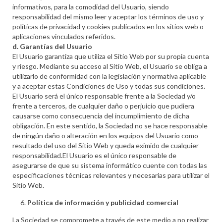
informativos, para la comodidad del Usuario, siendo
responsabilidad del mismo leer y aceptar los términos de uso y
políticas de privacidad y cookies publicados en los sitios web o
aplicaciones vinculados referidos.
d. Garantías del Usuario
El Usuario garantiza que utiliza el Sitio Web por su propia cuenta
y riesgo. Mediante su acceso al Sitio Web, el Usuario se obliga a
utilizarlo de conformidad con la legislación y normativa aplicable
y a aceptar estas Condiciones de Uso y todas sus condiciones.
El Usuario será el único responsable frente a la Sociedad y/o
frente a terceros, de cualquier daño o perjuicio que pudiera
causarse como consecuencia del incumplimiento de dicha
obligación. En este sentido, la Sociedad no se hace responsable
de ningún daño o alteración en los equipos del Usuario como
resultado del uso del Sitio Web y queda eximido de cualquier
responsabilidad.El Usuario es el único responsable de
asegurarse de que su sistema informático cuente con todas las
especificaciones técnicas relevantes y necesarias para utilizar el
Sitio Web.
Política de información y publicidad comercial
La Sociedad se compromete a través de este medio a no realizar