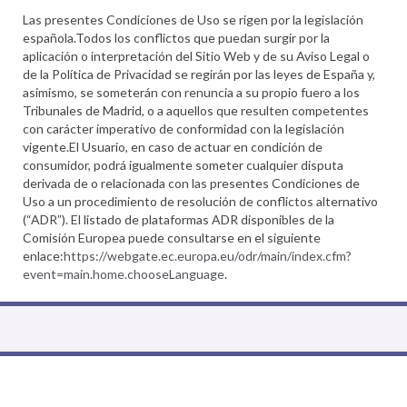
Las presentes Condiciones de Uso se rigen por la legislación
española.Todos los conflictos que puedan surgir por la
aplicación o interpretación del Sitio Web y de su Aviso Legal o
de la Política de Privacidad se regirán por las leyes de España y,
asimismo, se someterán con renuncia a su propio fuero a los
Tribunales de Madrid, o a aquellos que resulten competentes
con carácter imperativo de conformidad con la legislación
vigente.El Usuario, en caso de actuar en condición de
consumidor, podrá igualmente someter cualquier disputa
derivada de o relacionada con las presentes Condiciones de
Uso a un procedimiento de resolución de conflictos alternativo
(“ADR”). El listado de plataformas ADR disponibles de la
Comisión Europea puede consultarse en el siguiente
enlace:
https://webgate.ec.europa.eu/odr/main/index.cfm?
event=main.home.chooseLanguage
.