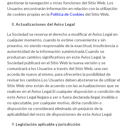
gestionar la navegación y otras funciones del Sitio Web. Los
Usuarios encontrarán información en relación con la utilización
de cookies propias en la
Política de Cookies
del Sitio Web.
Actualizaciones del Aviso Legal
La Sociedad se reserva el derecho a modificar el Aviso Legal en
cualquier momento, cuando lo estime conveniente y sin
preaviso, no siendo responsable de la exactitud, insuficiencia o
autenticidad de la información suministrada.Cuando se
produzcan cambios significativos en este Aviso Legal, la
Sociedad publicará en el Sitio Web la nueva versión y se
comunicará a los Usuarios a través del Sitio Web, una vez
acceda de nuevo al mismo, para ofrecerles la posibilidad de
revisar los cambios.Los Usuarios deben abstenerse de utilizar el
Sitio Web sino están de acuerdo con las actualizaciones que se
realicen en el Aviso Legal.Si cualquier disposición o condición de
este Aviso Legal llegara a ser o fuera declarada ilegal, inválida o
no ejecutable, por cualquier motivo, dicha condición o
disposición se considerará eliminada sin perjuicio de la
aplicabilidad del resto de disposiciones de este Aviso Legal.
Legislación aplicable y jurisdicción