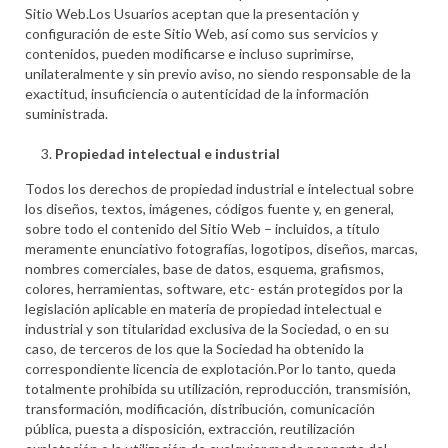
Sitio Web.Los Usuarios aceptan que la presentación y
configuración de este Sitio Web, así como sus servicios y
contenidos, pueden modificarse e incluso suprimirse,
unilateralmente y sin previo aviso, no siendo responsable de la
exactitud, insuficiencia o autenticidad de la información
suministrada.
Propiedad intelectual e industrial
Todos los derechos de propiedad industrial e intelectual sobre
los diseños, textos, imágenes, códigos fuente y, en general,
sobre todo el contenido del Sitio Web – incluidos, a título
meramente enunciativo fotografías, logotipos, diseños, marcas,
nombres comerciales, base de datos, esquema, grafismos,
colores, herramientas, software, etc- están protegidos por la
legislación aplicable en materia de propiedad intelectual e
industrial y son titularidad exclusiva de la Sociedad, o en su
caso, de terceros de los que la Sociedad ha obtenido la
correspondiente licencia de explotación.Por lo tanto, queda
totalmente prohibida su utilización, reproducción, transmisión,
transformación, modificación, distribución, comunicación
pública, puesta a disposición, extracción, reutilización