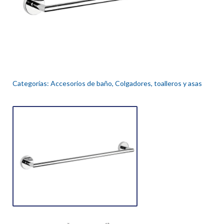
Categorías:
Accesorios de baño
,
Colgadores, toalleros y asas