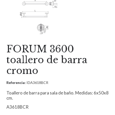
FORUM 3600
toallero de barra
cromo
Referencia:
IDA3618BCR
Toallero de barra para sala de baño. Medidas: 6x50x8
cm.
A3618BCR