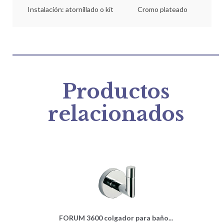
Instalación: atornillado o kit
Cromo plateado
Productos
relacionados
FORUM 3600 colgador para baño...