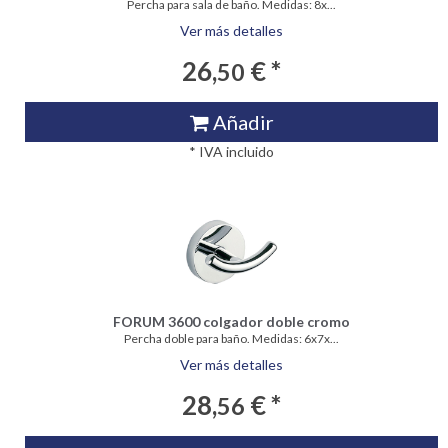
Percha para sala de baño. Medidas: 8x...
Ver más detalles
26,
€ *
50
Añadir
* IVA incluido
FORUM 3600 colgador doble cromo
Percha doble para baño. Medidas: 6x7x...
Ver más detalles
28,
€ *
56