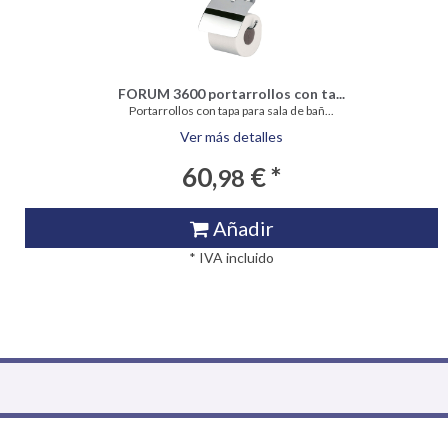
FORUM 3600 portarrollos con ta...
Portarrollos con tapa para sala de bañ...
Ver más detalles
60,
€ *
98
Añadir
* IVA incluido