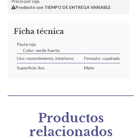
Precio por caja.
Producto con TIEMPO DE ENTREGA VARIABLE
Ficha técnica
Pasta roja
Color: verde fuerte
Uso: revestimiento, interiores
Formato: cuadrado
Superficie: liso
Mate
Productos
relacionados