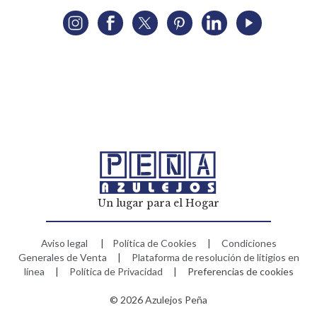
Un lugar para el Hogar
Aviso legal
|
Política de Cookies
|
Condiciones
Generales de Venta
|
Plataforma de resolución de litigios en
línea
|
Política de Privacidad
|
Preferencias de cookies
© 2026 Azulejos Peña