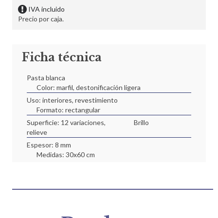
IVA incluido
Precio por caja.
Ficha técnica
Pasta blanca
Color: marfil, destonificación ligera
Uso: interiores, revestimiento
Formato: rectangular
Superficie: 12 variaciones,
Brillo
relieve
Espesor: 8 mm
Medidas: 30x60 cm