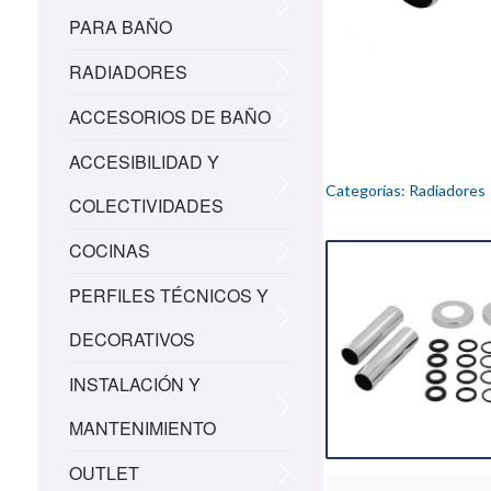
PARA BAÑO
RADIADORES
ACCESORIOS DE BAÑO
ACCESIBILIDAD Y
Categorías:
Radiadores
COLECTIVIDADES
COCINAS
PERFILES TÉCNICOS Y
DECORATIVOS
INSTALACIÓN Y
MANTENIMIENTO
OUTLET