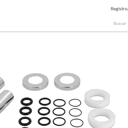
Registro