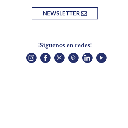
NEWSLETTER
¡Síguenos en redes!