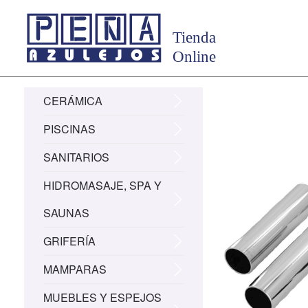
CERÁMICA
PISCINAS
SANITARIOS
HIDROMASAJE, SPA Y
SAUNAS
GRIFERÍA
MAMPARAS
MUEBLES Y ESPEJOS