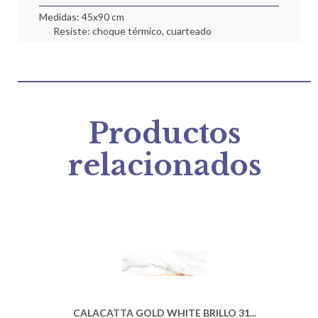
Medidas: 45x90 cm
Resiste: choque térmico, cuarteado
Productos
relacionados
CALACATTA GOLD WHITE BRILLO 31...