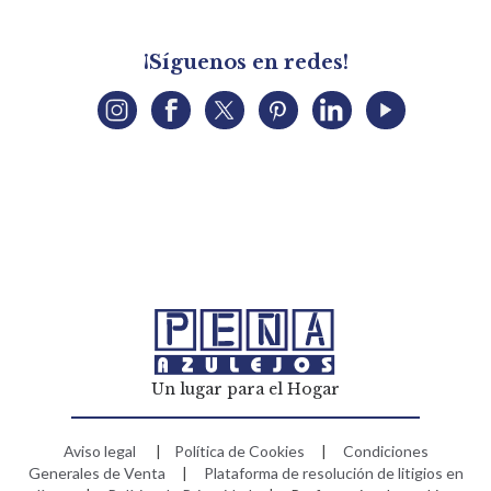
¡Síguenos en redes!
Un lugar para el Hogar
Aviso legal
|
Política de Cookies
|
Condiciones
Generales de Venta
|
Plataforma de resolución de litigios en