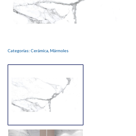
Categorías:
Cerámica
,
Mármoles