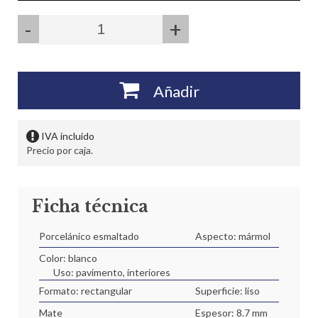
-
+
Añadir
IVA incluido
Precio por caja.
Ficha técnica
Porcelánico esmaltado
Aspecto: mármol
Color: blanco
Uso: pavimento, interiores
Formato: rectangular
Superficie: liso
Mate
Espesor: 8.7 mm