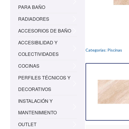
PARA BAÑO
RADIADORES
ACCESORIOS DE BAÑO
ACCESIBILIDAD Y
Categorías:
Piscinas
COLECTIVIDADES
COCINAS
PERFILES TÉCNICOS Y
DECORATIVOS
INSTALACIÓN Y
MANTENIMIENTO
OUTLET