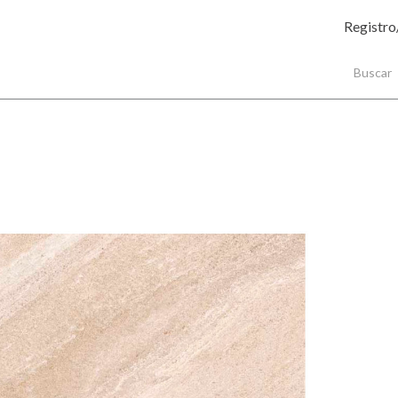
Registro