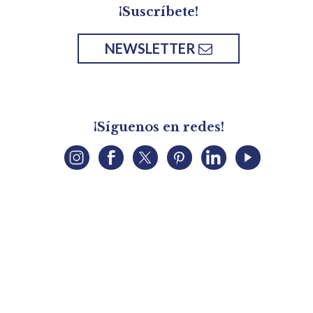
¡Suscríbete!
NEWSLETTER
¡Síguenos en redes!