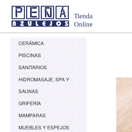
CERÁMICA
PISCINAS
SANITARIOS
HIDROMASAJE, SPA Y
SAUNAS
GRIFERÍA
MAMPARAS
MUEBLES Y ESPEJOS