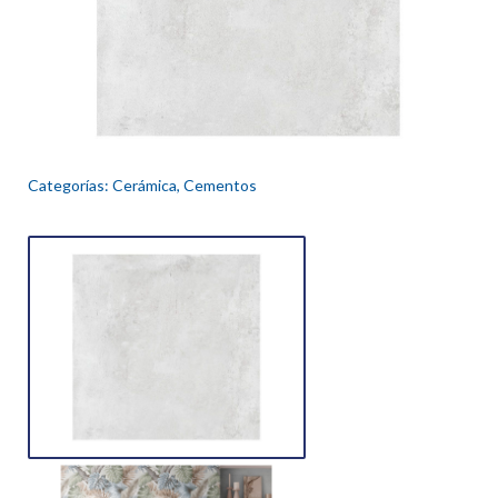
Categorías:
Cerámica
,
Cementos