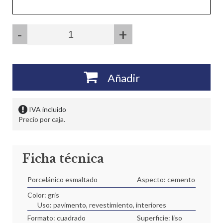
-
+
Añadir
IVA incluido
Precio por caja.
Ficha técnica
Porcelánico esmaltado
Aspecto: cemento
Color: gris
Uso: pavimento, revestimiento, interiores
Formato: cuadrado
Superficie: liso