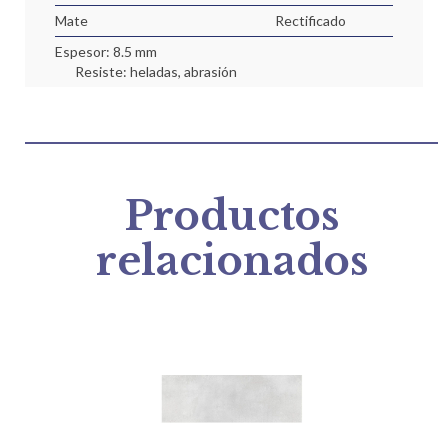
Mate
Rectificado
Espesor: 8.5 mm
Resiste: heladas, abrasión
Productos
relacionados