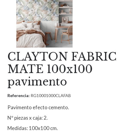
CLAYTON FABRIC
MATE 100x100
pavimento
Referencia:
RG10001000CLAFAB
Pavimento efecto cemento.
Nº piezas x caja: 2.
Medidas: 100x100 cm.