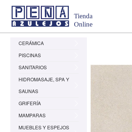
CERÁMICA
PISCINAS
SANITARIOS
HIDROMASAJE, SPA Y
SAUNAS
GRIFERÍA
MAMPARAS
MUEBLES Y ESPEJOS