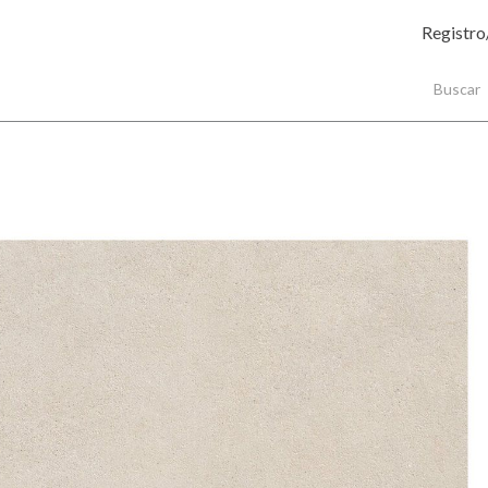
Registro