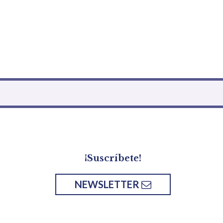
¡Suscríbete!
NEWSLETTER