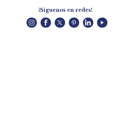
¡Síguenos en redes!