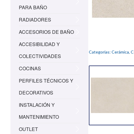
PARA BAÑO
RADIADORES
ACCESORIOS DE BAÑO
ACCESIBILIDAD Y
Categorías:
Cerámica
,
C
COLECTIVIDADES
COCINAS
PERFILES TÉCNICOS Y
DECORATIVOS
INSTALACIÓN Y
MANTENIMIENTO
OUTLET