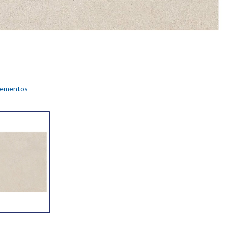
ementos