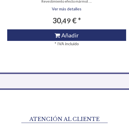
Revestimiento efecto mármol. ...
Ver más detalles
30,
€ *
49
Añadir
* IVA incluido
ATENCIÓN AL CLIENTE