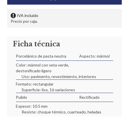
IVA incluido
Precio por caja.
Ficha técnica
Porcelánico de pasta neutra
Aspecto: mármol
Color: mármol con veta verde,
destonificado ligero
Uso: pavimento, revestimiento, interiores
Formato: rectangular
Superficie: liso, 16 variaciones
Pulido
Rectificado
Espesor: 10.5 mm
Resiste: choque térmico, cuarteado, heladas