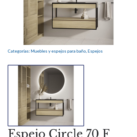
Categorías:
Muebles y espejos para baño
,
Espejos
Espejo Circle 70 F