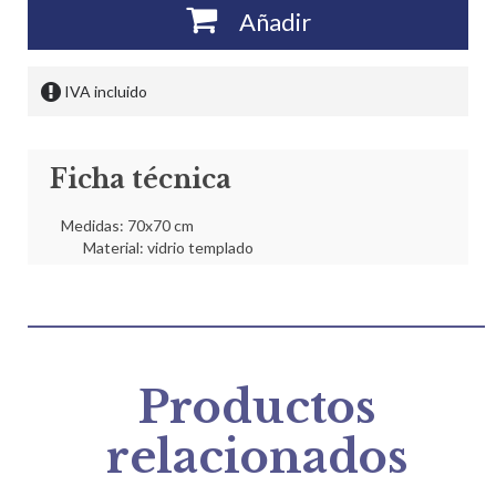
Añadir
IVA incluido
Ficha técnica
Medidas: 70x70 cm
Material: vidrio templado
Productos
relacionados