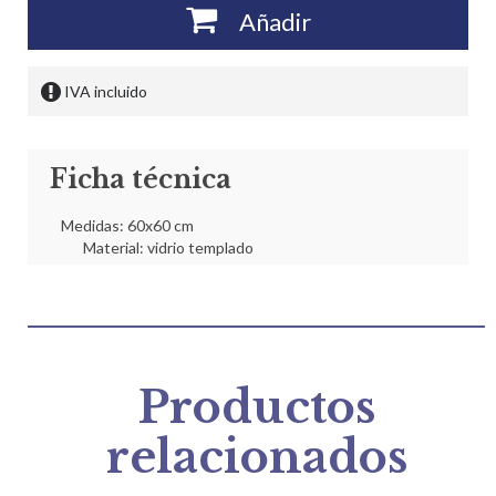
Añadir
IVA incluido
Ficha técnica
Medidas: 60x60 cm
Material: vidrio templado
Productos
relacionados