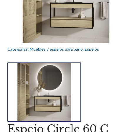
Categorías:
Muebles y espejos para baño
,
Espejos
Espejo Circle 60 C