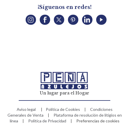
¡Síguenos en redes!
Un lugar para el Hogar
Aviso legal
|
Política de Cookies
|
Condiciones
Generales de Venta
|
Plataforma de resolución de litigios en
línea
|
Política de Privacidad
|
Preferencias de cookies