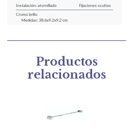
Instalación: atornillado
Fijaciones ocultas
Cromo brillo
Medidas: 38.6x9.2x9.2 cm
Productos
relacionados