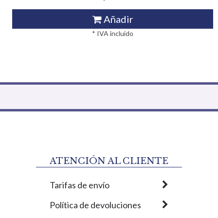
Añadir
* IVA incluido
ATENCIÓN AL CLIENTE
Tarifas de envío
Política de devoluciones