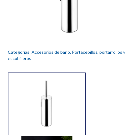
Categorías:
Accesorios de baño
,
Portacepillos, portarrollos y
escobilleros