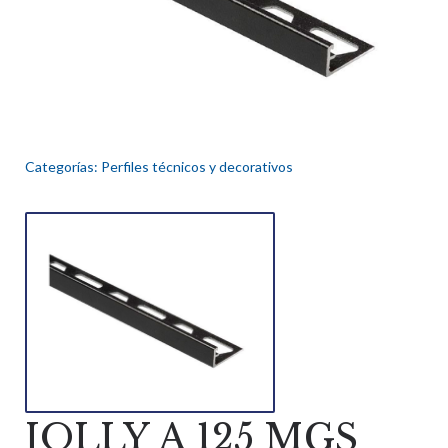
Categorías:
Perfiles técnicos y decorativos
JOLLY A 125 MGS