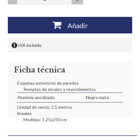
Añadir
IVA incluido
Ficha técnica
Esquinas exteriores de paredes
Remates de zócalos y revestimientos
Aluminio anodizado
Negro mate
Unidad de venta: 2.5 metros
lineales
Medidas: 1.25x250 cm