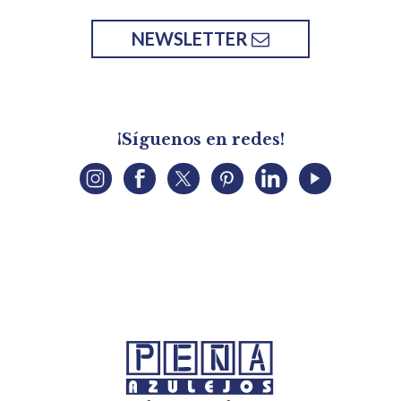
NEWSLETTER
¡Síguenos en redes!