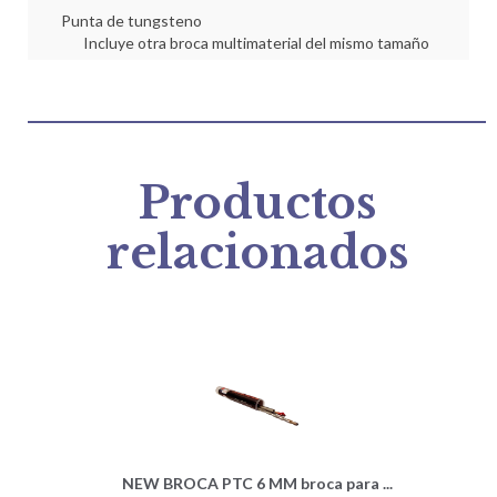
Punta de tungsteno
Incluye otra broca multimaterial del mismo tamaño
Productos
relacionados
NEW BROCA PTC 6 MM broca para ...