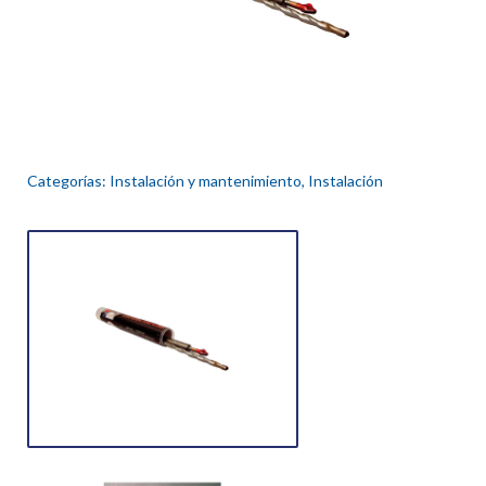
Categorías:
Instalación y mantenimiento
,
Instalación