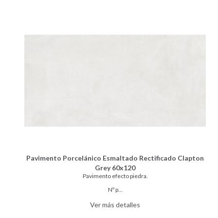
Pavimento Porcelánico Esmaltado Rectificado Clapton
Grey 60x120
Pavimento efecto piedra.
Nº p...
Ver más detalles