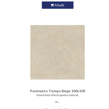
Añadir
Pavimento Tiempo Beige 100x100
Pavimento efecto piedra natural.
N...