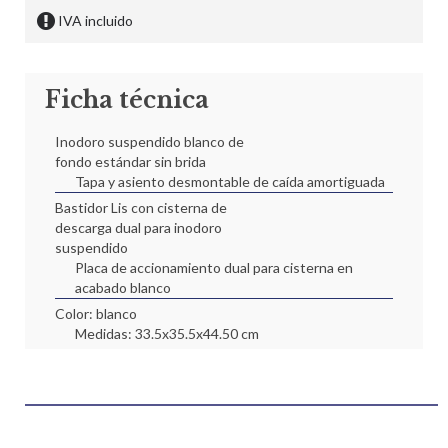
IVA incluido
Ficha técnica
Inodoro suspendido blanco de
fondo estándar sin brida
Tapa y asiento desmontable de caída amortiguada
Bastidor Lis con cisterna de
descarga dual para inodoro
suspendido
Placa de accionamiento dual para cisterna en
acabado blanco
Color: blanco
Medidas: 33.5x35.5x44.50 cm