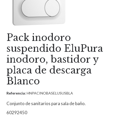
Pack inodoro
suspendido EluPura
inodoro, bastidor y
placa de descarga
Blanco
Referencia:
HNPACINOBASELUSUSBLA
Conjunto de sanitarios para sala de baño.
60292450