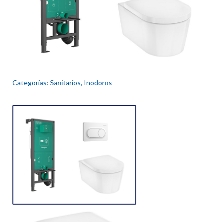
Categorías:
Sanitarios
,
Inodoros