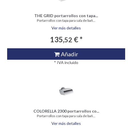
THE GRID portarrollos con tapa...
Portarrollos con tapa para sala de bañ...
Ver más detalles
135,
€ *
52
Añadir
* IVA incluido
COLORELLA 2300 portarrollos co...
Portarrollos con tapa para sala de bañ...
Ver más detalles