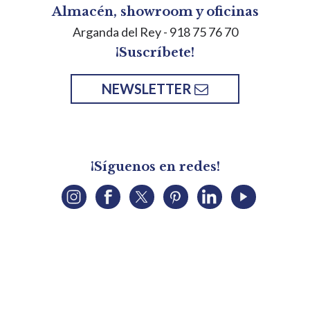
Almacén, showroom y oficinas
Arganda del Rey
- 918 75 76 70
¡Suscríbete!
NEWSLETTER
¡Síguenos en redes!